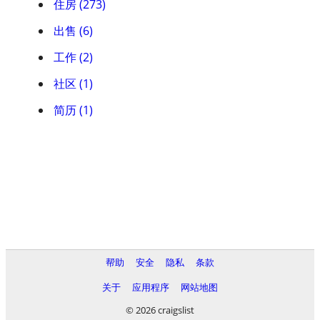
住房 (273)
出售 (6)
工作 (2)
社区 (1)
简历 (1)
帮助
安全
隐私
条款
关于
应用程序
网站地图
© 2026 craigslist