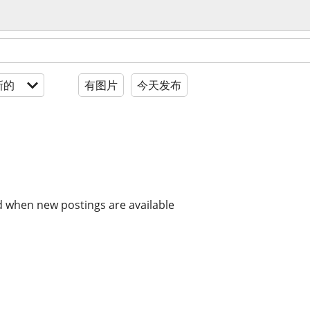
新的
有图片
今天发布
d when new postings are available