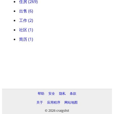
住房 (269)
出售 (6)
工作 (2)
社区 (1)
简历 (1)
帮助
安全
隐私
条款
关于
应用程序
网站地图
© 2026 craigslist