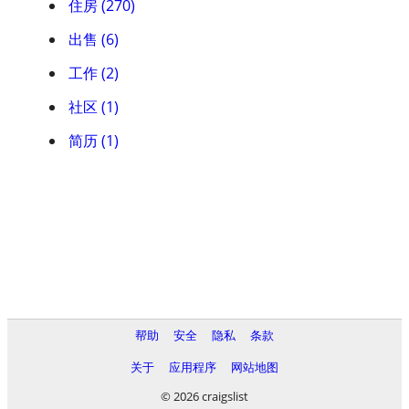
住房 (270)
出售 (6)
工作 (2)
社区 (1)
简历 (1)
帮助
安全
隐私
条款
关于
应用程序
网站地图
© 2026 craigslist