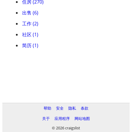
住房 (270)
出售 (6)
工作 (2)
社区 (1)
简历 (1)
帮助
安全
隐私
条款
关于
应用程序
网站地图
© 2026 craigslist