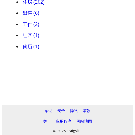
住房 (262)
出售 (6)
工作 (2)
社区 (1)
简历 (1)
帮助
安全
隐私
条款
关于
应用程序
网站地图
© 2026 craigslist