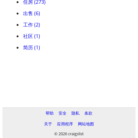
住房 (273)
出售 (6)
工作 (2)
社区 (1)
简历 (1)
帮助
安全
隐私
条款
关于
应用程序
网站地图
© 2026 craigslist