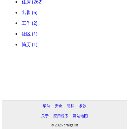
住房 (262)
出售 (6)
工作 (2)
社区 (1)
简历 (1)
帮助
安全
隐私
条款
关于
应用程序
网站地图
© 2026 craigslist