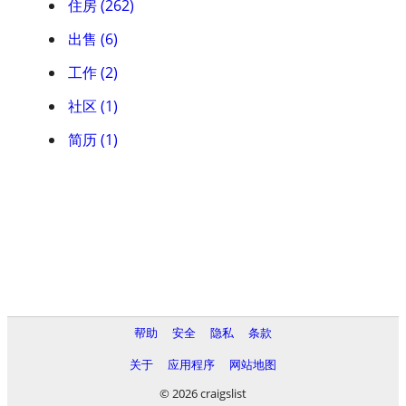
住房 (262)
出售 (6)
工作 (2)
社区 (1)
简历 (1)
帮助
安全
隐私
条款
关于
应用程序
网站地图
© 2026 craigslist