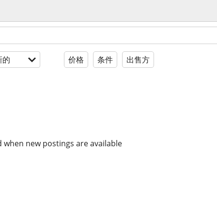
新的
价格
条件
出售方
d when new postings are available