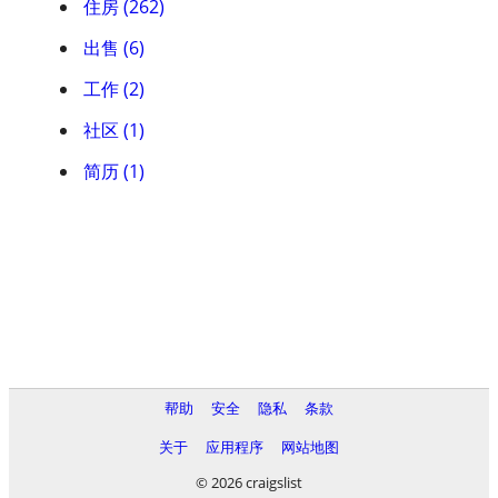
住房 (262)
出售 (6)
工作 (2)
社区 (1)
简历 (1)
帮助
安全
隐私
条款
关于
应用程序
网站地图
© 2026 craigslist