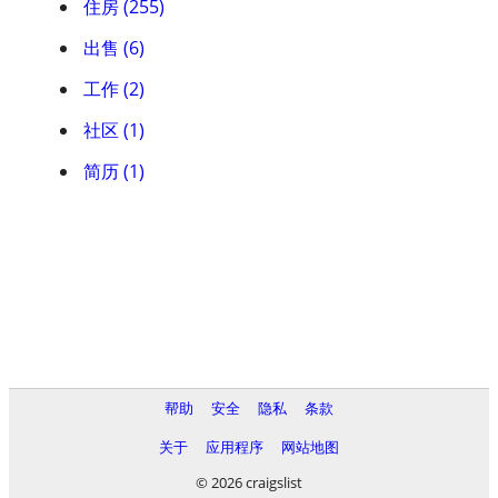
住房 (255)
出售 (6)
工作 (2)
社区 (1)
简历 (1)
帮助
安全
隐私
条款
关于
应用程序
网站地图
© 2026 craigslist