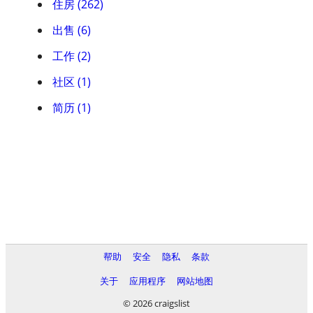
住房 (262)
出售 (6)
工作 (2)
社区 (1)
简历 (1)
帮助
安全
隐私
条款
关于
应用程序
网站地图
© 2026 craigslist