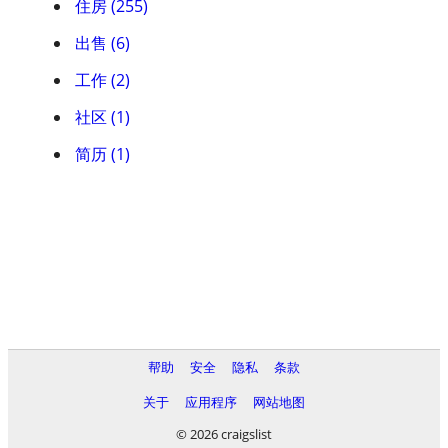
住房 (255)
出售 (6)
工作 (2)
社区 (1)
简历 (1)
帮助
安全
隐私
条款
关于
应用程序
网站地图
© 2026 craigslist