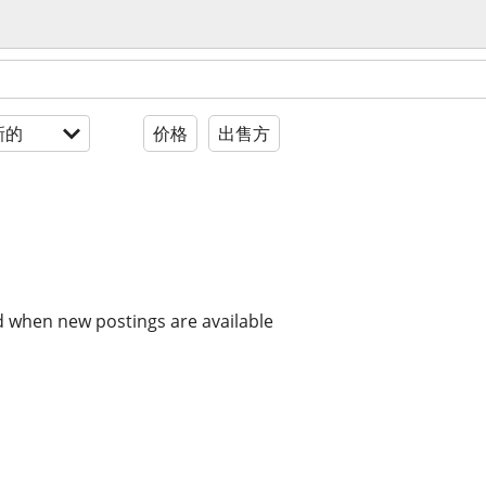
新的
价格
出售方
d when new postings are available