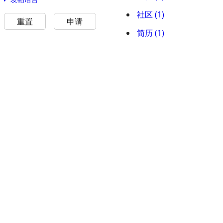
社区 (1)
重置
申请
简历 (1)